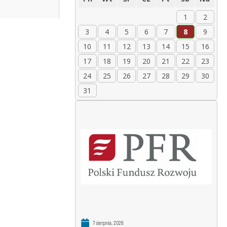
1
2
3
4
5
6
7
8
9
10
11
12
13
14
15
16
17
18
19
20
21
22
23
24
25
26
27
28
29
30
31
7 sierpnia, 2026